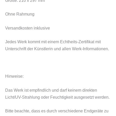
Größe: 210 x 297 mm
Ohne Rahmung
Versandkosten inklusive
Jedes Werk kommt mit einem Echtheits-Zertifikat mit
Unterschrift der Künstlerin und allen Werk-Informationen.
Hinweise:
Das Werk ist empfindlich und darf keinem direkten
Licht/UV-Strahlung oder Feuchtigkeit ausgesetzt werden.
Bitte beachte, dass es durch verschiedene Endgeräte zu