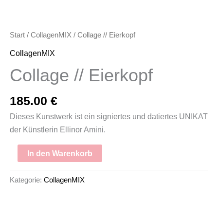
Start
/
CollagenMIX
/ Collage // Eierkopf
CollagenMIX
Collage // Eierkopf
185.00
€
Dieses Kunstwerk ist ein signiertes und datiertes UNIKAT
der Künstlerin Ellinor Amini.
In den Warenkorb
Kategorie:
CollagenMIX