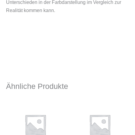
Unterschieden in der Farbdarstellung im Vergleich zur
Realität kommen kann.
Ähnliche Produkte