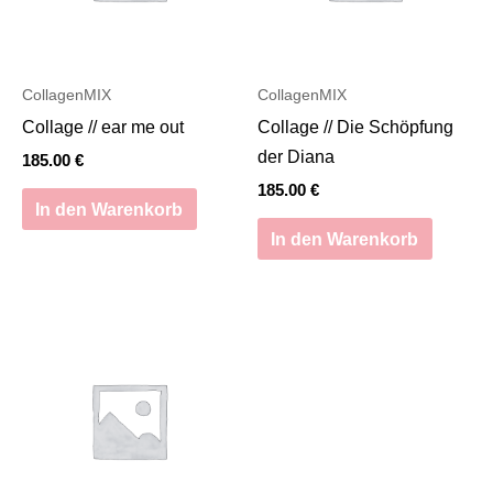
CollagenMIX
CollagenMIX
Collage // ear me out
Collage // Die Schöpfung
der Diana
185.00
€
185.00
€
In den Warenkorb
In den Warenkorb