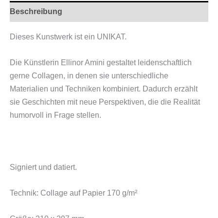
Beschreibung
Dieses Kunstwerk ist ein UNIKAT.
Die Künstlerin Ellinor Amini gestaltet leidenschaftlich
gerne Collagen, in denen sie unterschiedliche
Materialien und Techniken kombiniert. Dadurch erzählt
sie Geschichten mit neue Perspektiven, die die Realität
humorvoll in Frage stellen.
Signiert und datiert.
Technik: Collage auf Papier 170 g/m²