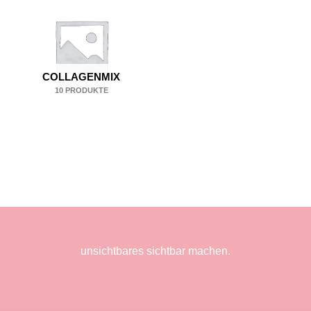
COLLAGENMIX
10 PRODUKTE
unsichtbares sichtbar machen.