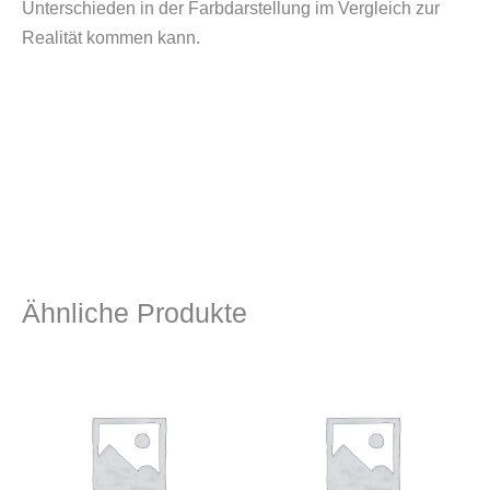
Unterschieden in der Farbdarstellung im Vergleich zur
Realität kommen kann.
Ähnliche Produkte