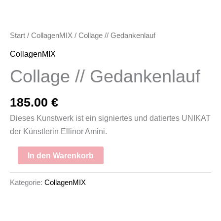
Start
/
CollagenMIX
/ Collage // Gedankenlauf
CollagenMIX
Collage // Gedankenlauf
185.00
€
Dieses Kunstwerk ist ein signiertes und datiertes UNIKAT
der Künstlerin Ellinor Amini.
In den Warenkorb
Kategorie:
CollagenMIX