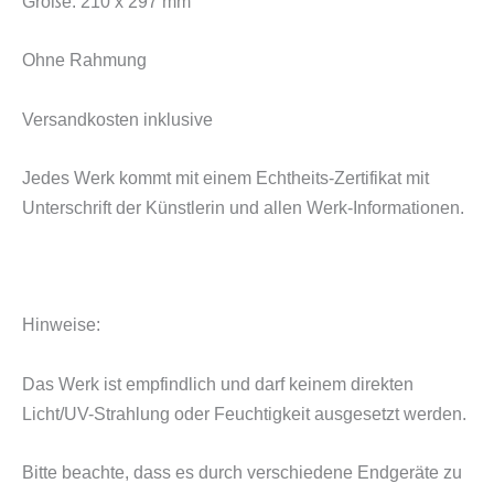
Größe: 210 x 297 mm
Ohne Rahmung
Versandkosten inklusive
Jedes Werk kommt mit einem Echtheits-Zertifikat mit
Unterschrift der Künstlerin und allen Werk-Informationen.
Hinweise:
Das Werk ist empfindlich und darf keinem direkten
Licht/UV-Strahlung oder Feuchtigkeit ausgesetzt werden.
Bitte beachte, dass es durch verschiedene Endgeräte zu