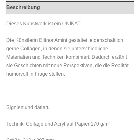
Beschreibung
Dieses Kunstwerk ist ein UNIKAT.
Die Künstlerin Ellinor Amini gestaltet leidenschaftlich
gerne Collagen, in denen sie unterschiedliche
Materialien und Techniken kombiniert. Dadurch erzählt
sie Geschichten mit neue Perspektiven, die die Realität
humorvoll in Frage stellen.
Signiert und datiert.
Technik: Collage und Acryl auf Papier 170 g/m²