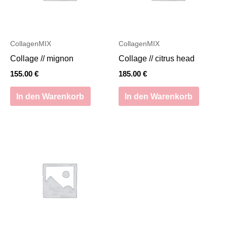
CollagenMIX
CollagenMIX
Collage // mignon
Collage // citrus head
155.00
€
185.00
€
In den Warenkorb
In den Warenkorb